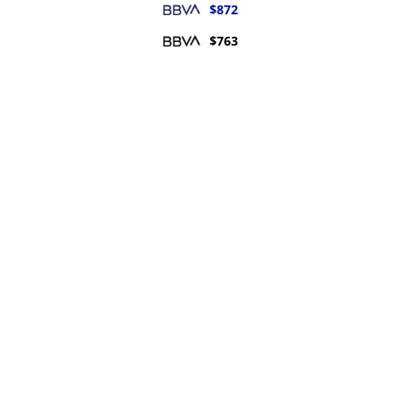
$
872
$
763