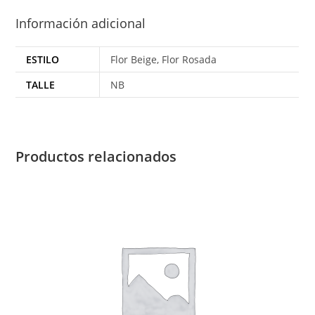
Información adicional
ESTILO
Flor Beige, Flor Rosada
TALLE
NB
Productos relacionados