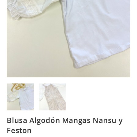
Blusa Algodón Mangas Nansu y
Feston