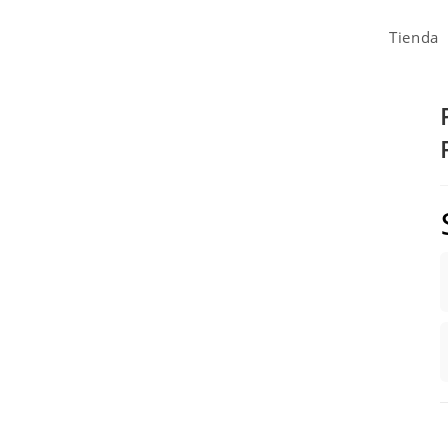
Tienda