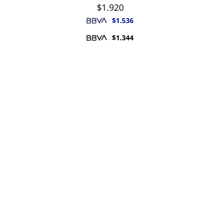
$
1.920
$
1.536
$
1.344