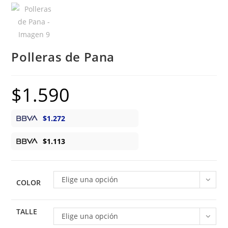
Polleras de Pana
$
1.590
$
1.272
$
1.113
Elige una opción
COLOR
TALLE
Elige una opción