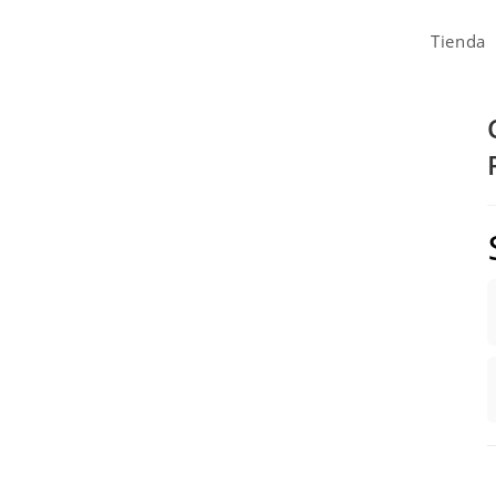
Tienda