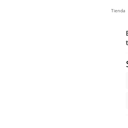
Tienda