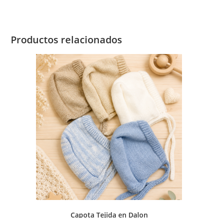
Productos relacionados
Capota Tejida en Dalon