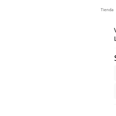
Tienda