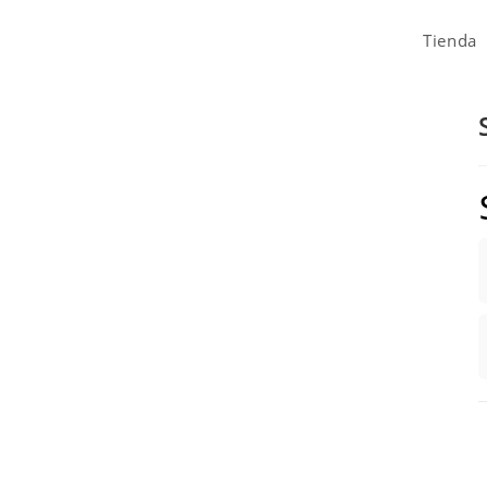
Tienda