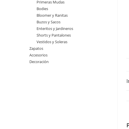
Primeras Mudas
Bodies
Bloomer y Ranitas
Buzos y Sacos
Enteritos y Jardineros
Shorts y Pantalones
Vestidos y Soleras
Zapatos
Accesorios
Decoración
I