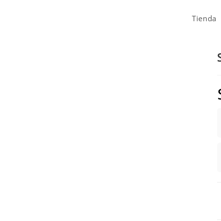
Tienda