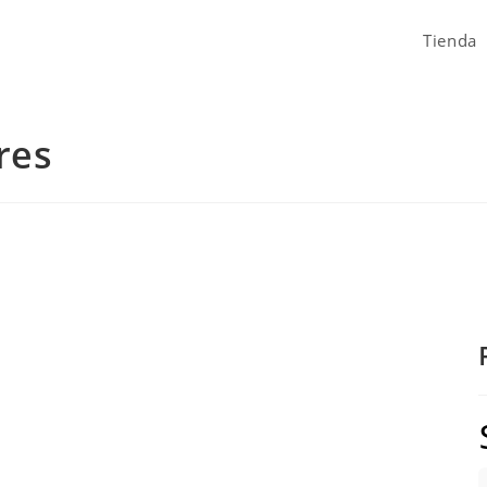
Tienda
res