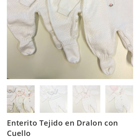
Enterito Tejido en Dralon con
Cuello