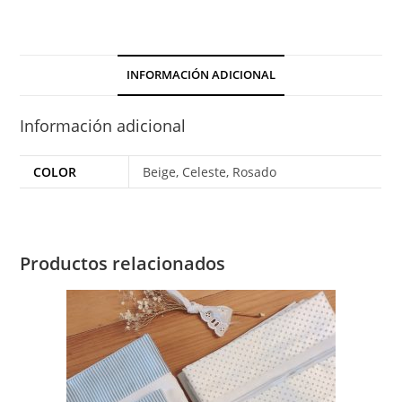
INFORMACIÓN ADICIONAL
Información adicional
COLOR
Beige, Celeste, Rosado
Productos relacionados