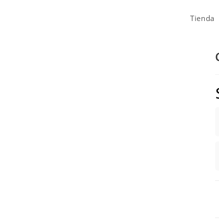
Tienda