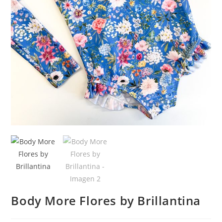
Body More Flores by Brillantina