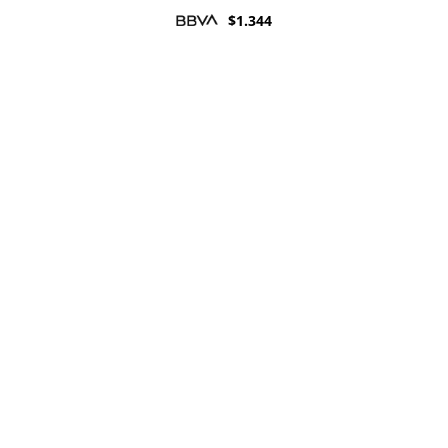
$
1.344