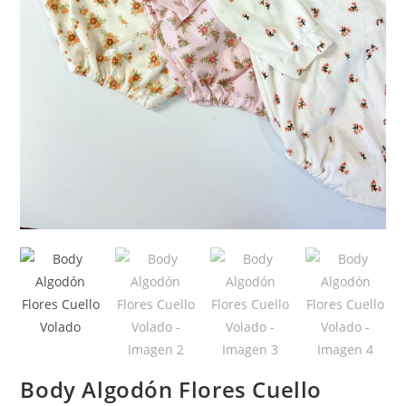
Body Algodón Flores Cuello